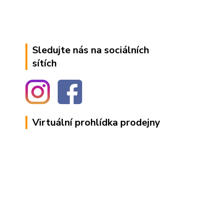
Sledujte nás na sociálních
sítích
Virtuální prohlídka prodejny