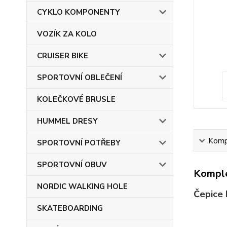
CYKLO KOMPONENTY
VOZÍK ZA KOLO
CRUISER BIKE
SPORTOVNÍ OBLEČENÍ
KOLEČKOVÉ BRUSLE
HUMMEL DRESY
Kompl
SPORTOVNÍ POTŘEBY
SPORTOVNÍ OBUV
Komple
NORDIC WALKING HOLE
Čepice 
SKATEBOARDING