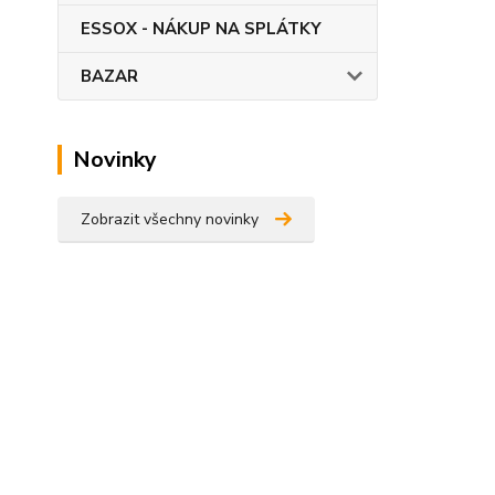
ESSOX - NÁKUP NA SPLÁTKY
BAZAR
Novinky
Zobrazit všechny novinky