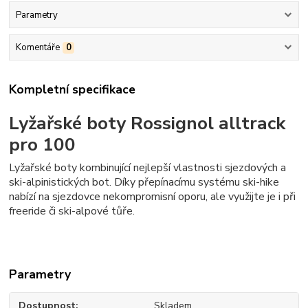
Parametry
Komentáře
0
Kompletní specifikace
Lyžařské boty Rossignol alltrack
pro 100
Lyžařské boty kombinující nejlepší vlastnosti sjezdových a
ski-alpinistických bot. Díky přepínacímu systému ski-hike
nabízí na sjezdovce nekompromisní oporu, ale využijte je i při
freeride či ski-alpové tůře.
Parametry
Dostupnost
Skladem