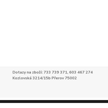
Dotazy na zboží: 733 739 371, 603 467 274
Kozlovská 3214/15b Přerov 75002