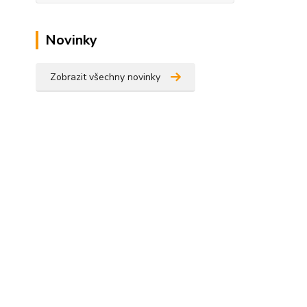
Novinky
Zobrazit všechny novinky