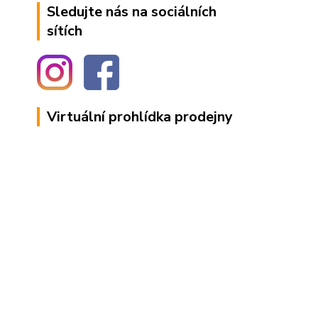
Sledujte nás na sociálních
sítích
Virtuální prohlídka prodejny