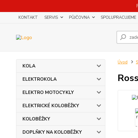
KONTAKT
SERVIS
PŮJČOVNA
SPOLUPRACUJEME
Úvod
KOLA
Ross
ELEKTROKOLA
ELEKTRO MOTOCYKLY
ELEKTRICKÉ KOLOBĚŽKY
KOLOBĚŽKY
DOPLŇKY NA KOLOBĚŽKY