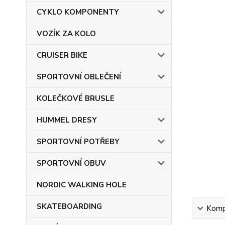
CYKLO KOMPONENTY
VOZÍK ZA KOLO
CRUISER BIKE
SPORTOVNÍ OBLEČENÍ
KOLEČKOVÉ BRUSLE
HUMMEL DRESY
SPORTOVNÍ POTŘEBY
SPORTOVNÍ OBUV
NORDIC WALKING HOLE
SKATEBOARDING
Kompl