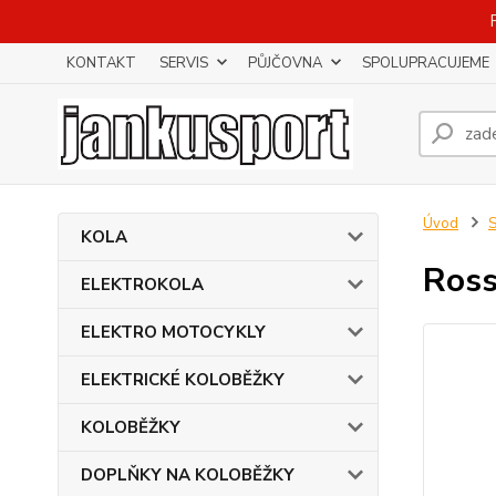
KONTAKT
SERVIS
PŮJČOVNA
SPOLUPRACUJEME
Úvod
KOLA
Ross
ELEKTROKOLA
ELEKTRO MOTOCYKLY
ELEKTRICKÉ KOLOBĚŽKY
KOLOBĚŽKY
DOPLŇKY NA KOLOBĚŽKY