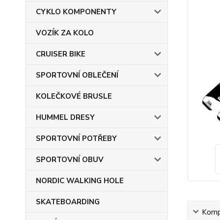
CYKLO KOMPONENTY
VOZÍK ZA KOLO
CRUISER BIKE
SPORTOVNÍ OBLEČENÍ
KOLEČKOVÉ BRUSLE
HUMMEL DRESY
SPORTOVNÍ POTŘEBY
SPORTOVNÍ OBUV
NORDIC WALKING HOLE
SKATEBOARDING
Kompl