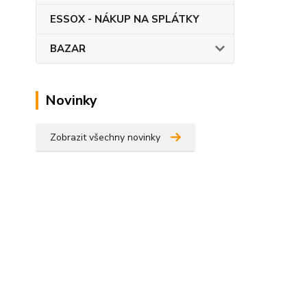
ESSOX - NÁKUP NA SPLÁTKY
BAZAR
Novinky
Zobrazit všechny novinky