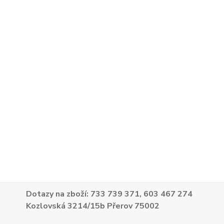
Dotazy na zboží: 733 739 371, 603 467 274
Kozlovská 3214/15b Přerov 75002