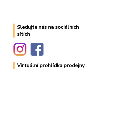
Sledujte nás na sociálních
sítích
Virtuální prohlídka prodejny