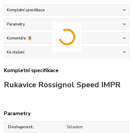
Kompletní specifikace
Parametry
Komentáře
0
Ke stažení
Kompletní specifikace
Rukavice Rossignol Speed IMPR
Parametry
Dostupnost
Skladem