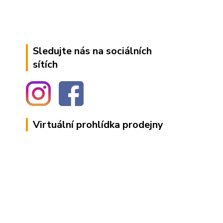
Sledujte nás na sociálních
sítích
Virtuální prohlídka prodejny