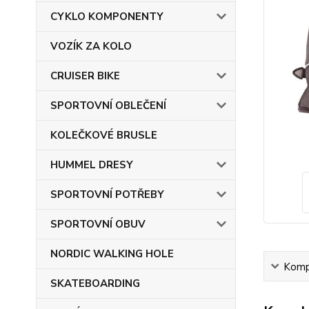
CYKLO KOMPONENTY
VOZÍK ZA KOLO
CRUISER BIKE
SPORTOVNÍ OBLEČENÍ
KOLEČKOVÉ BRUSLE
HUMMEL DRESY
SPORTOVNÍ POTŘEBY
SPORTOVNÍ OBUV
NORDIC WALKING HOLE
Kompl
SKATEBOARDING