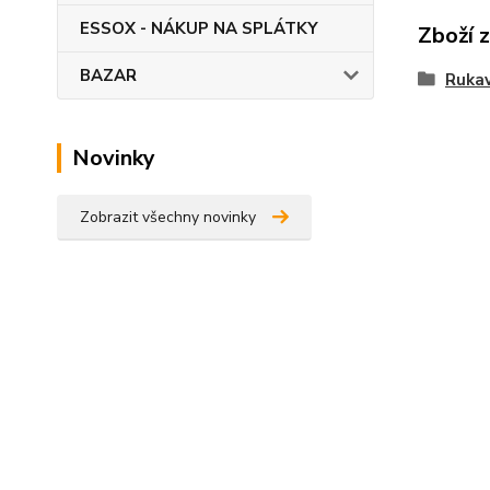
ESSOX - NÁKUP NA SPLÁTKY
Zboží 
BAZAR
Rukav
Novinky
Zobrazit všechny novinky