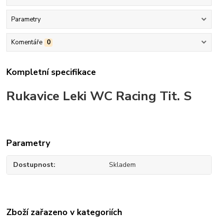
Parametry
Komentáře
0
Kompletní specifikace
Rukavice Leki WC Racing Tit. S
Parametry
Dostupnost
Skladem
Zboží zařazeno v kategoriích