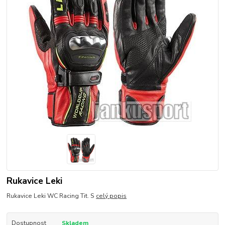
Rukavice Leki
Rukavice Leki WC Racing Tit. S
celý popis
Dostupnost
Skladem