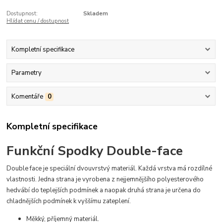
Dostupnost:
Skladem
Hlídat cenu / dostupnost
Kompletní specifikace
Parametry
Komentáře
0
Kompletní specifikace
Funkční Spodky Double-face
Double face je speciální dvouvrstvý materiál. Každá vrstva má rozdílné
vlastnosti. Jedna strana je vyrobena z nejjemnějšího polyesterového
hedvábí do teplejších podmínek a naopak druhá strana je určena do
chladnějších podmínek k vyššímu zateplení.
Měkký, příjemný materiál.