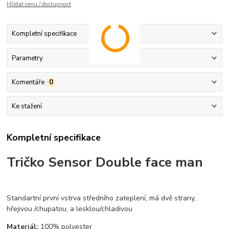
Hlídat cenu / dostupnost
Kompletní specifikace
Parametry
Komentáře
0
Ke stažení
Kompletní specifikace
Tričko Sensor Double face man
Standartní první vstrva středního zateplení, má dvě strany,
hřejivou /chupatou, a lesklou/chladivou
Materiál:
100% polyester