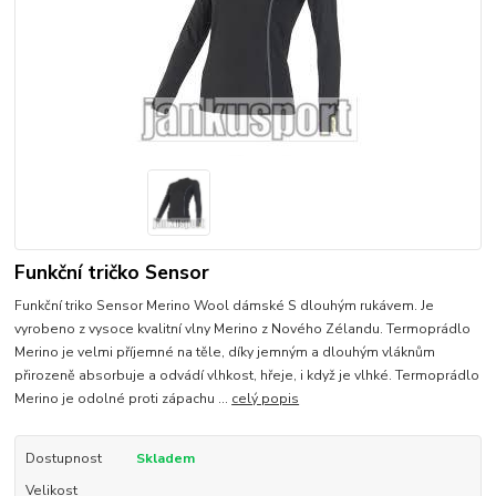
Funkční tričko Sensor
Funkční triko Sensor Merino Wool dámské S dlouhým rukávem. Je
vyrobeno z vysoce kvalitní vlny Merino z Nového Zélandu. Termoprádlo
Merino je velmi příjemné na těle, díky jemným a dlouhým vláknům
přirozeně absorbuje a odvádí vlhkost, hřeje, i když je vlhké. Termoprádlo
Merino je odolné proti zápachu ...
celý popis
Dostupnost
Skladem
Velikost