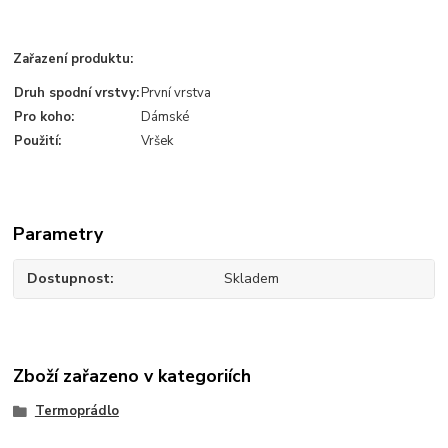
.
Zařazení produktu:
Druh spodní vrstvy:
První vrstva
Pro koho:
Dámské
Použití:
Vršek
Parametry
Dostupnost
Skladem
Zboží zařazeno v kategoriích
Termoprádlo