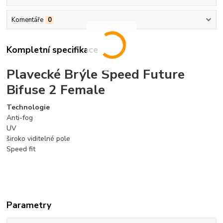
Komentáře
0
Kompletní specifikace
Plavecké Brýle Speed Future
Bifuse 2 Female
Technologie
Anti-fog
UV
široko viditelné pole
Speed fit
Parametry