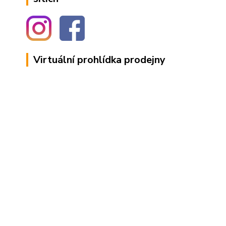
Virtuální prohlídka prodejny