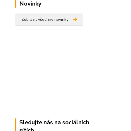
Novinky
Zobrazit všechny novinky
Sledujte nás na sociálních
sítích