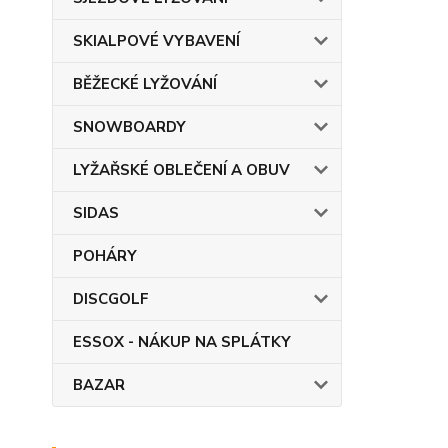
SKIALPOVÉ VYBAVENÍ
BĚŽECKÉ LYŽOVÁNÍ
SNOWBOARDY
LYŽAŘSKÉ OBLEČENÍ A OBUV
SIDAS
POHÁRY
DISCGOLF
ESSOX - NÁKUP NA SPLÁTKY
BAZAR