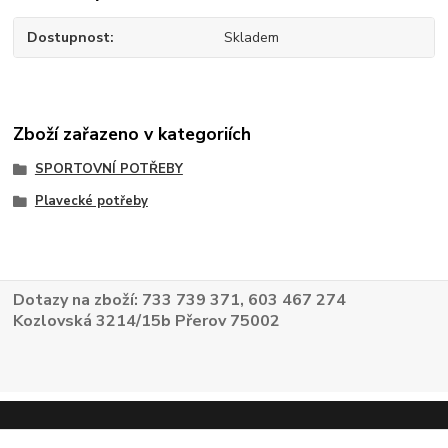
Dostupnost
Skladem
Zboží zařazeno v kategoriích
SPORTOVNÍ POTŘEBY
Plavecké potřeby
Dotazy na zboží: 733 739 371, 603 467 274
Kozlovská 3214/15b Přerov 75002