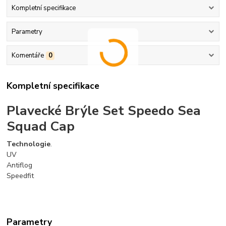
Kompletní specifikace
Parametry
Komentáře
0
Kompletní specifikace
Plavecké Brýle Set Speedo Sea
Squad Cap
Technologie
.
UV
Antiflog
Speedfit
Parametry