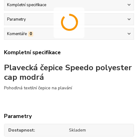
Kompletní specifikace
Parametry
Komentáře
0
Kompletní specifikace
Plavecká čepice Speedo polyester
cap modrá
Pohodlná textilní čepice na plavání
Parametry
Dostupnost
Skladem