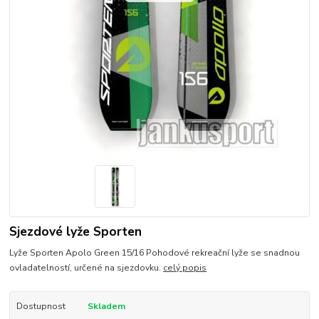
Sjezdové lyže Sporten
Lyže Sporten Apolo Green 15/16 Pohodové rekreační lyže se snadnou
ovladatelností, určené na sjezdovku.
celý popis
Dostupnost
Skladem