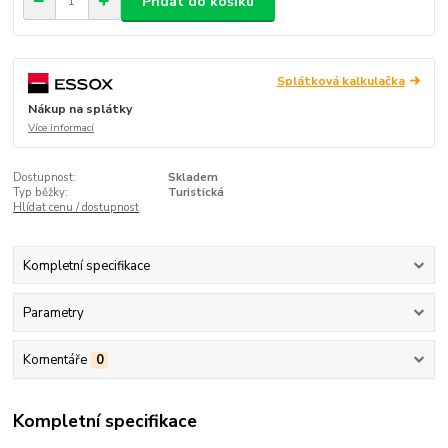
Přidat do košíku
Splátková kalkulačka
Nákup na splátky
Více informací
Dostupnost:
Skladem
Typ běžky:
Turistická
Hlídat cenu / dostupnost
Kompletní specifikace
Parametry
Komentáře
0
Kompletní specifikace