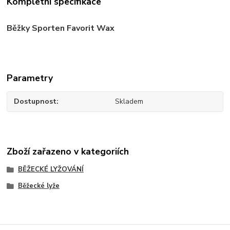
Kompletní specifikace
Běžky Sporten Favorit Wax
Parametry
Dostupnost
Skladem
Zboží zařazeno v kategoriích
BĚŽECKÉ LYŽOVÁNÍ
Běžecké lyže