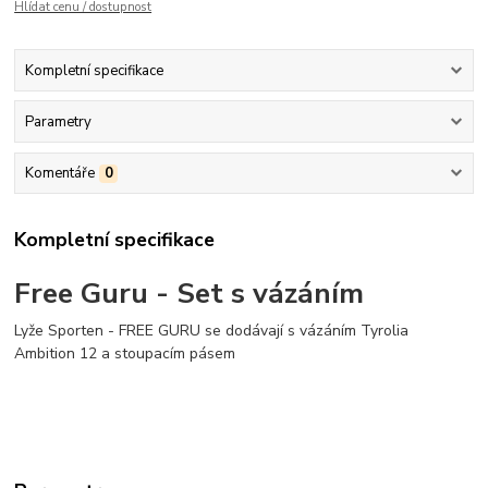
Hlídat cenu / dostupnost
Kompletní specifikace
Parametry
Komentáře
0
Kompletní specifikace
Free Guru - Set s vázáním
Lyže Sporten - FREE GURU se dodávají s vázáním Tyrolia
Ambition 12 a stoupacím pásem