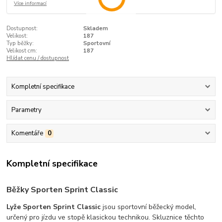
Více informací
Dostupnost:
Skladem
Velikost:
187
Typ běžky:
Sportovní
Velikost cm:
187
Hlídat cenu / dostupnost
Kompletní specifikace
Parametry
Komentáře
0
Kompletní specifikace
Běžky Sporten Sprint Classic
Lyže Sporten Sprint Classic
jsou sportovní běžecký model,
určený pro jízdu ve stopě klasickou technikou. Skluznice těchto