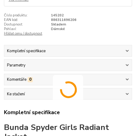
Číslo produktu:
145202
EAN kód:
886311696206
Dostupnost:
Skladem
Pohlaví:
Dámské
Hlídat cenu / dostupnost
Kompletní specifikace
Parametry
Komentáře
0
Ke stažení
Kompletní specifikace
Bunda Spyder Girls Radiant