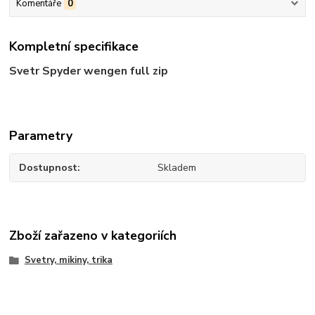
Komentáře
0
Kompletní specifikace
Svetr Spyder wengen full zip
Parametry
Dostupnost
Skladem
Zboží zařazeno v kategoriích
Svetry, mikiny, trika