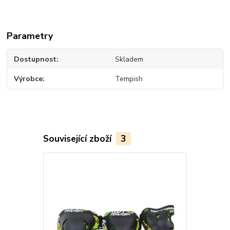
Parametry
Dostupnost
Skladem
Výrobce
Tempish
Související zboží
3