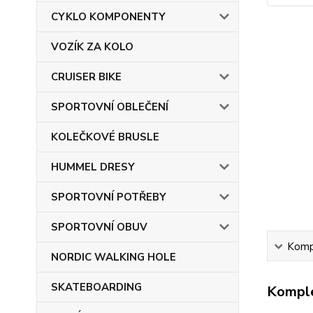
CYKLO KOMPONENTY
VOZÍK ZA KOLO
CRUISER BIKE
SPORTOVNÍ OBLEČENÍ
KOLEČKOVÉ BRUSLE
HUMMEL DRESY
SPORTOVNÍ POTŘEBY
SPORTOVNÍ OBUV
Kompl
NORDIC WALKING HOLE
SKATEBOARDING
Komple