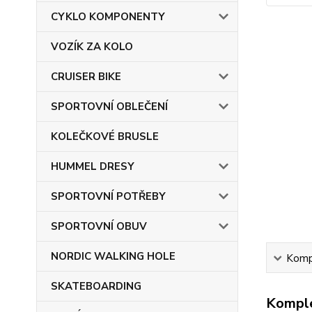
CYKLO KOMPONENTY
VOZÍK ZA KOLO
CRUISER BIKE
SPORTOVNÍ OBLEČENÍ
KOLEČKOVÉ BRUSLE
HUMMEL DRESY
SPORTOVNÍ POTŘEBY
SPORTOVNÍ OBUV
NORDIC WALKING HOLE
Kompl
SKATEBOARDING
Komple