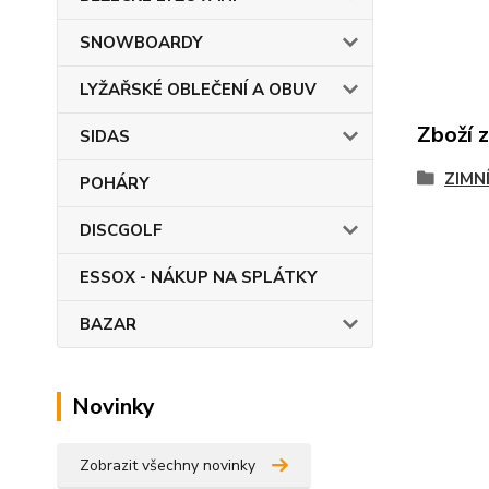
SNOWBOARDY
LYŽAŘSKÉ OBLEČENÍ A OBUV
Zboží 
SIDAS
ZIMN
POHÁRY
DISCGOLF
ESSOX - NÁKUP NA SPLÁTKY
BAZAR
Novinky
Zobrazit všechny novinky