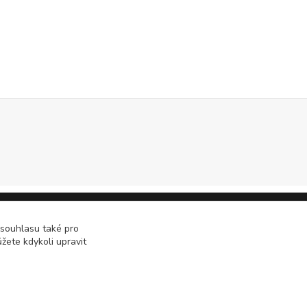
 souhlasu také pro
žete kdykoli upravit