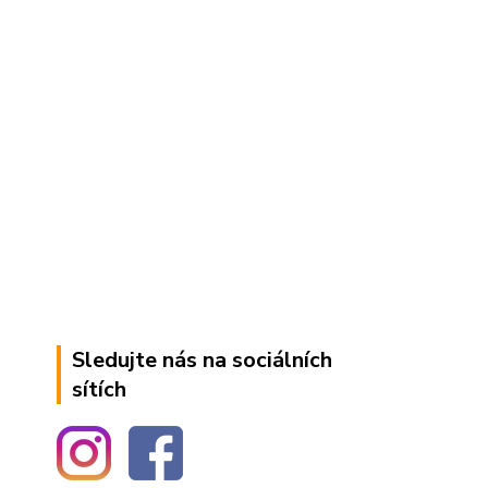
Sledujte nás na sociálních
sítích