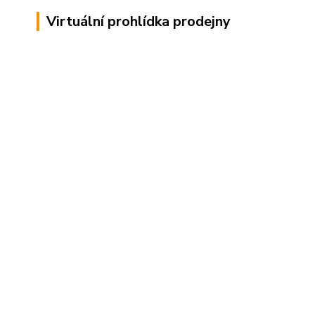
Virtuální prohlídka prodejny