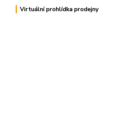
Virtuální prohlídka prodejny