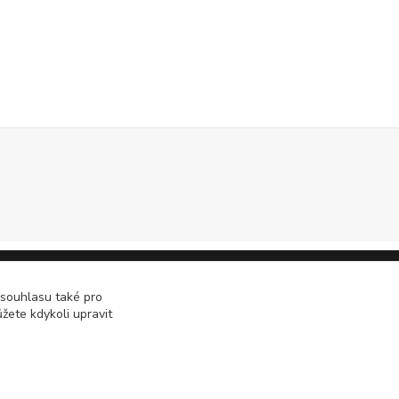
 souhlasu také pro
žete kdykoli upravit