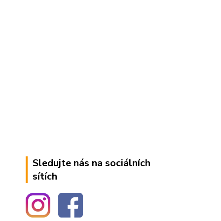
Sledujte nás na sociálních
sítích