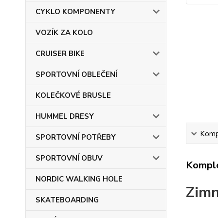
CYKLO KOMPONENTY
VOZÍK ZA KOLO
CRUISER BIKE
SPORTOVNÍ OBLEČENÍ
KOLEČKOVÉ BRUSLE
HUMMEL DRESY
Kompl
SPORTOVNÍ POTŘEBY
SPORTOVNÍ OBUV
Komple
NORDIC WALKING HOLE
Zimn
SKATEBOARDING