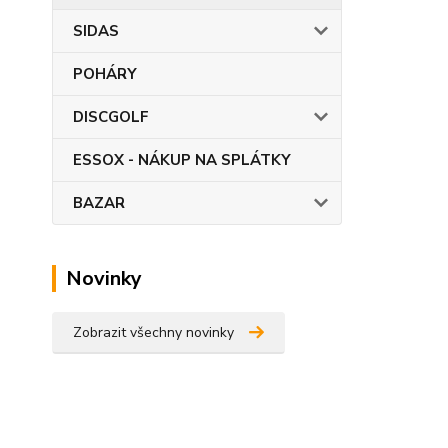
SIDAS
POHÁRY
DISCGOLF
ESSOX - NÁKUP NA SPLÁTKY
BAZAR
Novinky
Zobrazit všechny novinky