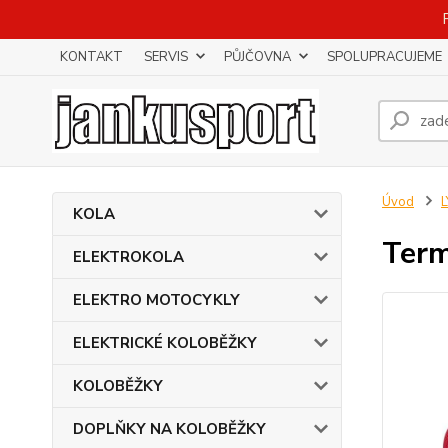
KONTAKT
SERVIS
PŮJČOVNA
SPOLUPRACUJEME
Úvod
KOLA
Term
ELEKTROKOLA
ELEKTRO MOTOCYKLY
ELEKTRICKÉ KOLOBĚŽKY
KOLOBĚŽKY
DOPLŇKY NA KOLOBĚŽKY