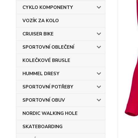
CYKLO KOMPONENTY
VOZÍK ZA KOLO
CRUISER BIKE
SPORTOVNÍ OBLEČENÍ
KOLEČKOVÉ BRUSLE
HUMMEL DRESY
SPORTOVNÍ POTŘEBY
SPORTOVNÍ OBUV
NORDIC WALKING HOLE
SKATEBOARDING