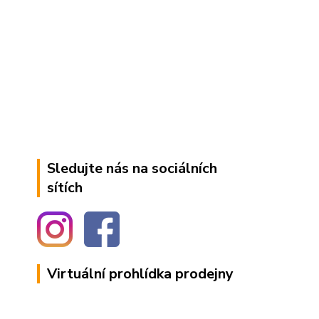
Sledujte nás na sociálních
sítích
Virtuální prohlídka prodejny