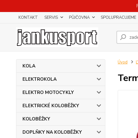
KONTAKT
SERVIS
PŮJČOVNA
SPOLUPRACUJEME
Úvod
KOLA
Term
ELEKTROKOLA
ELEKTRO MOTOCYKLY
ELEKTRICKÉ KOLOBĚŽKY
KOLOBĚŽKY
DOPLŇKY NA KOLOBĚŽKY