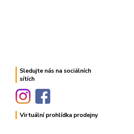
Sledujte nás na sociálních
sítích
Virtuální prohlídka prodejny