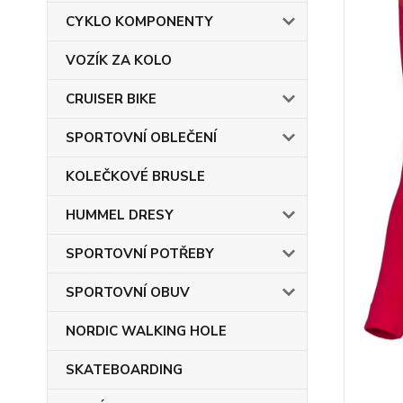
CYKLO KOMPONENTY
VOZÍK ZA KOLO
CRUISER BIKE
SPORTOVNÍ OBLEČENÍ
KOLEČKOVÉ BRUSLE
HUMMEL DRESY
SPORTOVNÍ POTŘEBY
SPORTOVNÍ OBUV
NORDIC WALKING HOLE
SKATEBOARDING