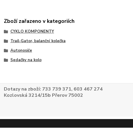
Zboží zařazeno v kategoriích
CYKLO KOMPONENTY
Trail-Gator, balanční kolečka
Autonosiče
Sedačky na kolo
Dotazy na zboží: 733 739 371, 603 467 274
Kozlovská 3214/15b Přerov 75002