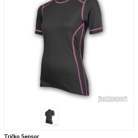
Tričko Sensor