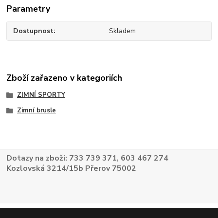
Parametry
Dostupnost
Skladem
Zboží zařazeno v kategoriích
ZIMNÍ SPORTY
Zimní brusle
Dotazy na zboží: 733 739 371, 603 467 274
Kozlovská 3214/15b Přerov 75002