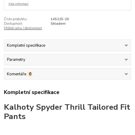
Více informací
Číslo produktu:
145225-20
Dostupnost:
Skladem
Hlídat cenu / dostupnost
Kompletní specifikace
Parametry
Komentáře
0
Kompletní specifikace
Kalhoty Spyder Thrill Tailored Fit
Pants