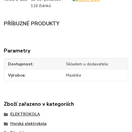
116 článků
PŘÍBUZNÉ PRODUKTY
Parametry
Dostupnost
Skladem u dodavatele
Výrobce
Maxbike
Zboží zařazeno v kategoriích
ELEKTROKOLA
Horská elektrokola