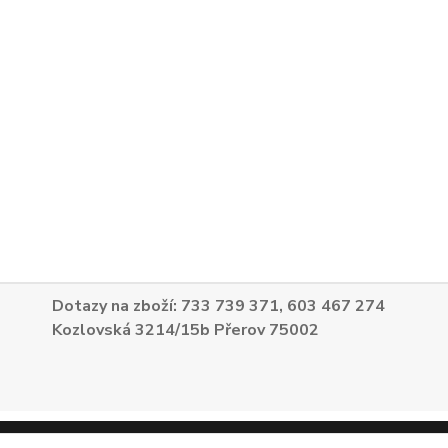
Dotazy na zboží: 733 739 371, 603 467 274
Kozlovská 3214/15b Přerov 75002