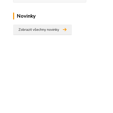
Novinky
Zobrazit všechny novinky