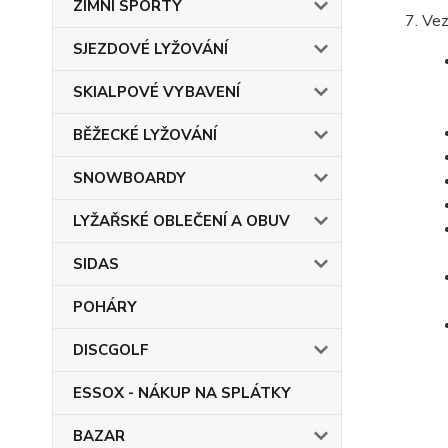
ZIMNÍ SPORTY
Vez
SJEZDOVÉ LYŽOVÁNÍ
SKIALPOVÉ VYBAVENÍ
BĚŽECKÉ LYŽOVÁNÍ
SNOWBOARDY
LYŽAŘSKÉ OBLEČENÍ A OBUV
SIDAS
POHÁRY
DISCGOLF
ESSOX - NÁKUP NA SPLÁTKY
BAZAR