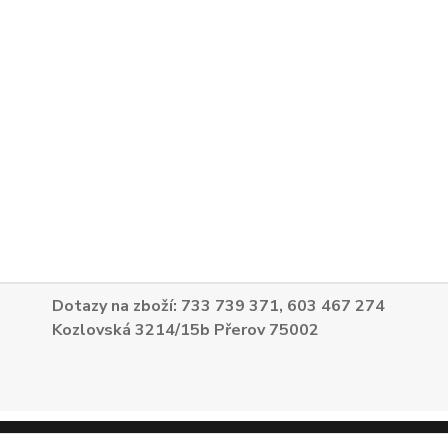
Dotazy na zboží: 733 739 371, 603 467 274
Kozlovská 3214/15b Přerov 75002