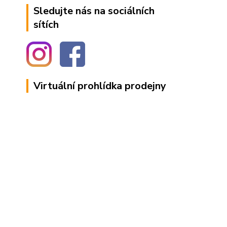
Sledujte nás na sociálních
sítích
Virtuální prohlídka prodejny