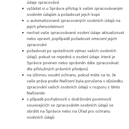
údaje zpracovává
vyžádat si u Správce přístup k vašim zpracovávaným
osobním údajům a požadovat jejich kopii
u automatizovaně zpracovaných osobních údajů na
jejich přenositelnost
nechat vaše zpracovávané osobní údaje aktualizovat
nebo opravit, popřípadě požadovat omezení jejich
zpracování
požadovat po společnosti výmaz vašich osobních
údajů, pokud se nejedná o osobní údaje, které je
Správce povinen nebo oprávněn dále zpracovávat
dle příslušných právních předpisů
na účinnou soudní ochranu, pokud máte za to, že
vaše práva podle Nařízení byla porušena v důsledku
zpracování vašich osobních údajů v rozporu s tímto
Nařízením
v případě pochybností o dodržování povinností
souvisejících se zpracováním osobních údajů se
obrátit na Správce nebo na Úřad pro ochranu
osobních údajů