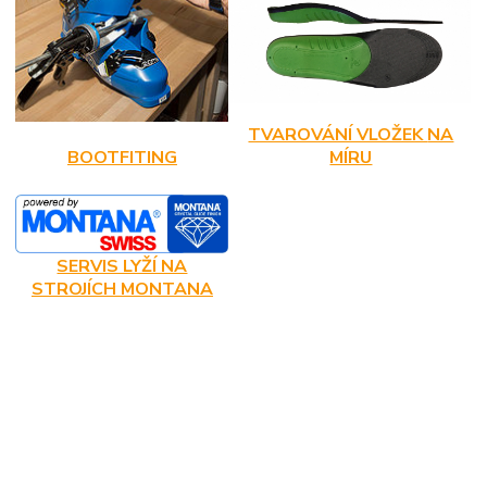
TVAROVÁNÍ VLOŽEK
NA
BOOTFITING
MÍRU
SERVIS LYŽÍ NA
STROJÍCH MONTANA