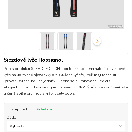
Sjezdové lyže Rossignol
Popis produktu STRATO EDITION jsou technologiemi nabité carvingové
lyže na upravené sjezdovky pro zkušené lyžaře, kteří mají techniku
lyžování zvládnutou na jedničku. Jedná se o limitovanou edici s
elegantním ikonickým designem a závodní DNA. Špičkové sportovní lyže
určené spíše pro jízdu s krátk...
celý popis
Dostupnost
Skladem
Délka