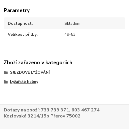
Parametry
Dostupnost
Skladem
Velikost přilby
49-53
Zboží zařazeno v kategoriích
SJEZDOVÉ LYŽOVÁNÍ
Lyžařské helmy
Dotazy na zboží: 733 739 371, 603 467 274
Kozlovská 3214/15b Přerov 75002