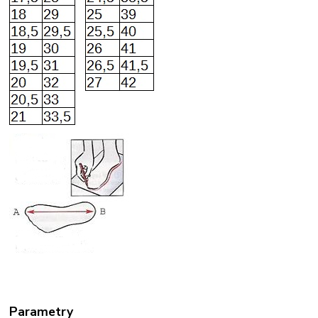
Parametry