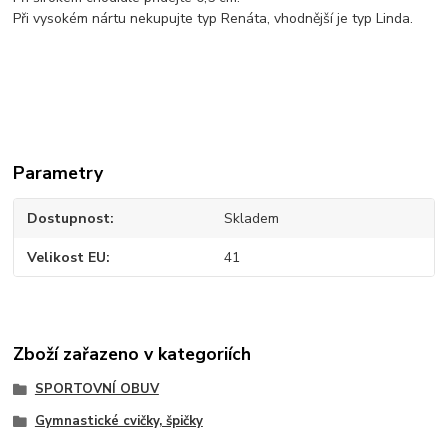
Při vysokém nártu nekupujte typ Renáta, vhodnější je typ Linda.
Parametry
Dostupnost
Skladem
Velikost EU
41
Zboží zařazeno v kategoriích
SPORTOVNÍ OBUV
Gymnastické cvičky, špičky