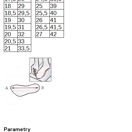
Parametry