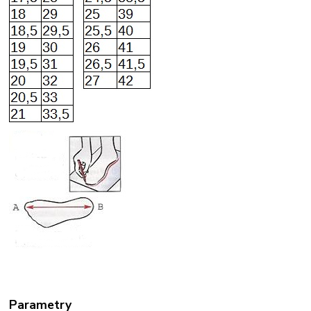
Parametry