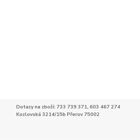
Dotazy na zboží: 733 739 371, 603 467 274
Kozlovská 3214/15b Přerov 75002