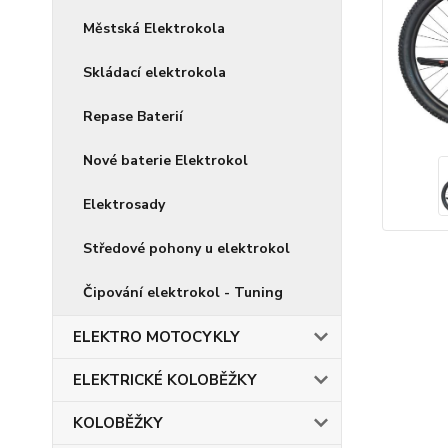
Městská Elektrokola
Skládací elektrokola
Repase Baterií
Nové baterie Elektrokol
Elektrosady
Středové pohony u elektrokol
Čipování elektrokol - Tuning
ELEKTRO MOTOCYKLY
ELEKTRICKÉ KOLOBĚŽKY
KOLOBĚŽKY