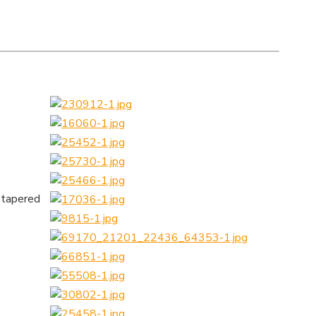
 tapered